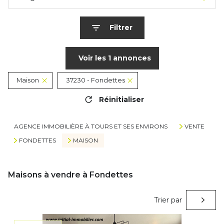
Filtrer
Voir les
1
annonces
Maison
37230 - Fondettes
Réinitialiser
AGENCE IMMOBILIÈRE À TOURS ET SES ENVIRONS
VENTE
FONDETTES
MAISON
Maisons à vendre à Fondettes
Trier par