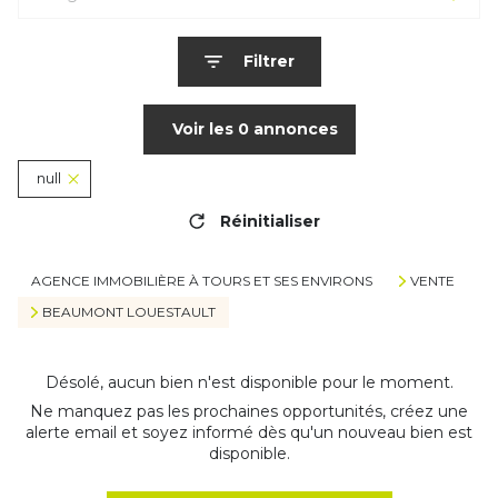
Filtrer
Voir les
0
annonces
null
Réinitialiser
AGENCE IMMOBILIÈRE À TOURS ET SES ENVIRONS
VENTE
BEAUMONT LOUESTAULT
Désolé, aucun bien n'est disponible pour le moment.
Ne manquez pas les prochaines opportunités, créez une
alerte email et soyez informé dès qu'un nouveau bien est
disponible.