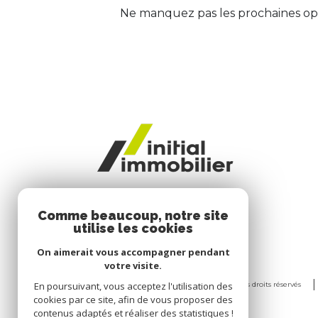
Ne manquez pas les prochaines opp
Comme beaucoup, notre site
utilise les cookies
On aimerait vous accompagner pendant
votre visite.
En poursuivant, vous acceptez l'utilisation des
© 2026 | Tous droits réservés
cookies par ce site, afin de vous proposer des
contenus adaptés et réaliser des statistiques !