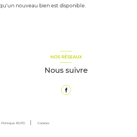
qu'un nouveau bien est disponible.
NOS RÉSEAUX
Nous suivre
Politique RGPD
Cookies