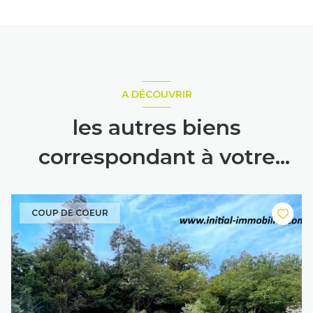
A DÉCOUVRIR
les autres biens
correspondant à votre
recherche
COUP DE COEUR