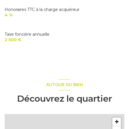
Honoraires TTC à la charge acquéreur
4 %
Taxe foncière annuelle
2 500 €
AUTOUR DU BIEN
Découvrez le quartier
+