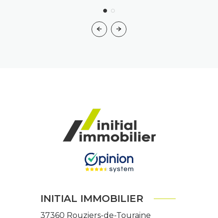
INITIAL IMMOBILIER
37360
Rouziers-de-Touraine