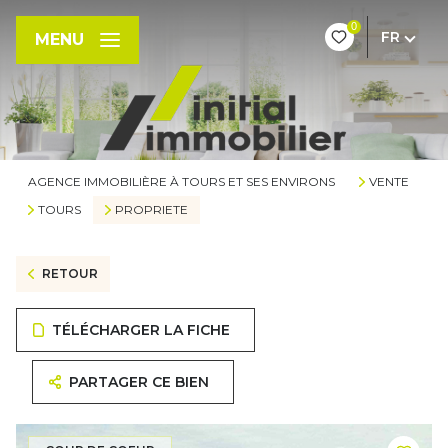
0
FR
MENU
AGENCE IMMOBILIÈRE À TOURS ET SES ENVIRONS
VENTE
TOURS
PROPRIETE
RETOUR
TÉLÉCHARGER LA FICHE
PARTAGER CE BIEN