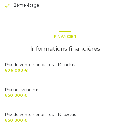
2ème étage
FINANCIER
Informations financières
Prix de vente honoraires TTC inclus
676 000 €
Prix net vendeur
650 000 €
Prix de vente honoraires TTC exclus
650 000 €