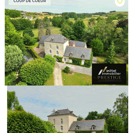
COUP DE COEUR