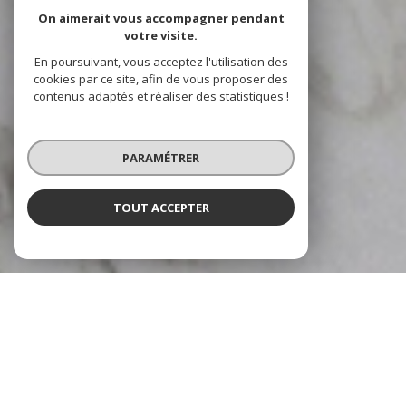
On aimerait vous accompagner pendant
votre visite.
En poursuivant, vous acceptez l'utilisation des
cookies par ce site, afin de vous proposer des
contenus adaptés et réaliser des statistiques !
PARAMÉTRER
TOUT ACCEPTER