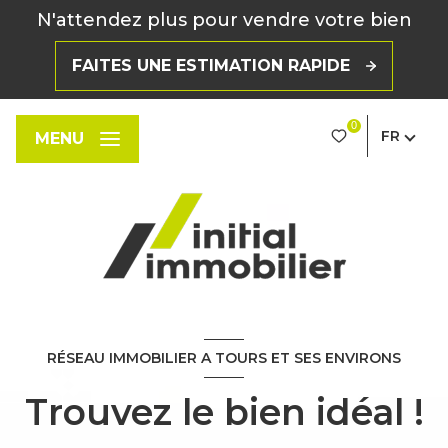
N'attendez plus pour vendre votre bien
FAITES UNE ESTIMATION RAPIDE
0
FR
MENU
RÉSEAU IMMOBILIER A TOURS ET SES ENVIRONS
Trouvez le bien idéal !