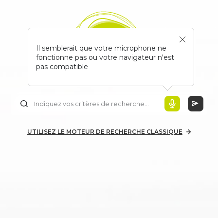
Il semblerait que votre microphone ne
fonctionne pas ou votre navigateur n'est
pas compatible
UTILISEZ LE MOTEUR DE RECHERCHE CLASSIQUE