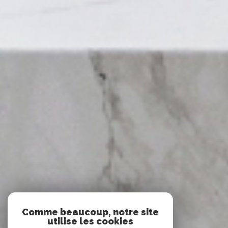
Comme beaucoup, notre site
utilise les cookies